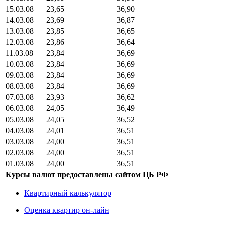
15.03.08
23,65
36,90
14.03.08
23,69
36,87
13.03.08
23,85
36,65
12.03.08
23,86
36,64
11.03.08
23,84
36,69
10.03.08
23,84
36,69
09.03.08
23,84
36,69
08.03.08
23,84
36,69
07.03.08
23,93
36,62
06.03.08
24,05
36,49
05.03.08
24,05
36,52
04.03.08
24,01
36,51
03.03.08
24,00
36,51
02.03.08
24,00
36,51
01.03.08
24,00
36,51
Курсы валют предоставлены сайтом ЦБ РФ
Квартирный калькулятор
Оценка квартир он-лайн