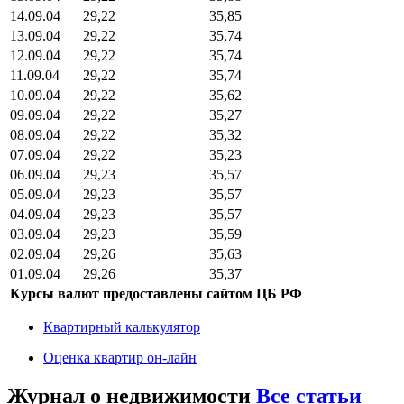
14.09.04
29,22
35,85
13.09.04
29,22
35,74
12.09.04
29,22
35,74
11.09.04
29,22
35,74
10.09.04
29,22
35,62
09.09.04
29,22
35,27
08.09.04
29,22
35,32
07.09.04
29,22
35,23
06.09.04
29,23
35,57
05.09.04
29,23
35,57
04.09.04
29,23
35,57
03.09.04
29,23
35,59
02.09.04
29,26
35,63
01.09.04
29,26
35,37
Курсы валют предоставлены сайтом ЦБ РФ
Квартирный калькулятор
Оценка квартир он-лайн
Журнал о недвижимости
Все статьи