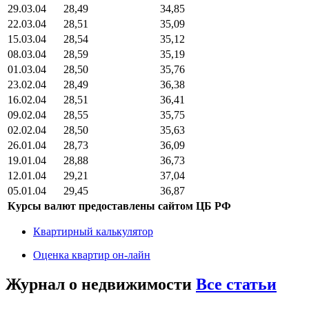
29.03.04
28,49
34,85
22.03.04
28,51
35,09
15.03.04
28,54
35,12
08.03.04
28,59
35,19
01.03.04
28,50
35,76
23.02.04
28,49
36,38
16.02.04
28,51
36,41
09.02.04
28,55
35,75
02.02.04
28,50
35,63
26.01.04
28,73
36,09
19.01.04
28,88
36,73
12.01.04
29,21
37,04
05.01.04
29,45
36,87
Курсы валют предоставлены сайтом ЦБ РФ
Квартирный калькулятор
Оценка квартир он-лайн
Журнал о недвижимости
Все статьи