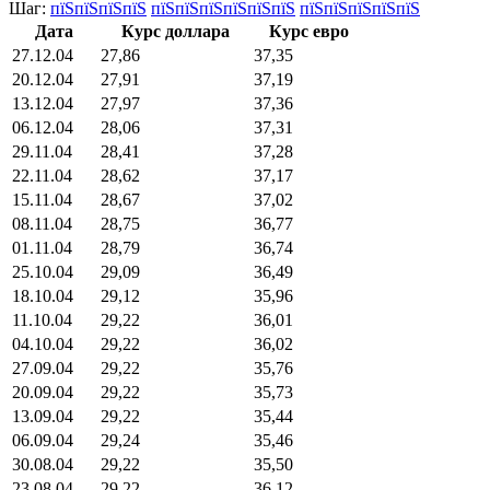
Шаг:
пїЅпїЅпїЅпїЅ
пїЅпїЅпїЅпїЅпїЅпїЅ
пїЅпїЅпїЅпїЅпїЅ
Дата
Курс доллара
Курс евро
27.12.04
27,86
37,35
20.12.04
27,91
37,19
13.12.04
27,97
37,36
06.12.04
28,06
37,31
29.11.04
28,41
37,28
22.11.04
28,62
37,17
15.11.04
28,67
37,02
08.11.04
28,75
36,77
01.11.04
28,79
36,74
25.10.04
29,09
36,49
18.10.04
29,12
35,96
11.10.04
29,22
36,01
04.10.04
29,22
36,02
27.09.04
29,22
35,76
20.09.04
29,22
35,73
13.09.04
29,22
35,44
06.09.04
29,24
35,46
30.08.04
29,22
35,50
23.08.04
29,22
36,12