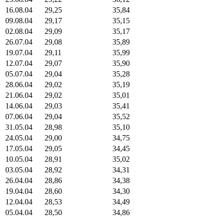
16.08.04
29,25
35,84
09.08.04
29,17
35,15
02.08.04
29,09
35,17
26.07.04
29,08
35,89
19.07.04
29,11
35,99
12.07.04
29,07
35,90
05.07.04
29,04
35,28
28.06.04
29,02
35,19
21.06.04
29,02
35,01
14.06.04
29,03
35,41
07.06.04
29,04
35,52
31.05.04
28,98
35,10
24.05.04
29,00
34,75
17.05.04
29,05
34,45
10.05.04
28,91
35,02
03.05.04
28,92
34,31
26.04.04
28,86
34,38
19.04.04
28,60
34,30
12.04.04
28,53
34,49
05.04.04
28,50
34,86