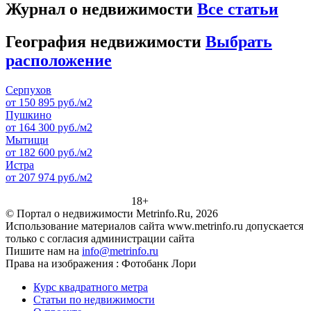
Журнал о недвижимости
Все статьи
География недвижимости
Выбрать
расположение
Серпухов
от 150 895 руб./м2
Пушкино
от 164 300 руб./м2
Мытищи
от 182 600 руб./м2
Истра
от 207 974 руб./м2
18+
© Портал о недвижимости Metrinfo.Ru, 2026
Использование материалов сайта www.metrinfo.ru допускается
только с согласия администрации сайта
Пишите нам на
info@metrinfo.ru
Права на изображения : Фотобанк Лори
Курс квадратного метра
Статьи по недвижимости