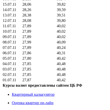
15.07.11
28,06
39,82
14.07.11
28,26
39,59
13.07.11
28,38
39,51
12.07.11
28,08
39,80
11.07.11
27,89
40,02
10.07.11
27,89
40,02
09.07.11
27,89
40,02
08.07.11
27,99
40,09
07.07.11
27,89
40,24
06.07.11
27,86
40,31
05.07.11
27,80
40,42
04.07.11
27,85
40,48
03.07.11
27,85
40,48
02.07.11
27,85
40,48
01.07.11
27,87
40,42
Курсы валют предоставлены сайтом ЦБ РФ
Квартирный калькулятор
Оценка квартир он-лайн