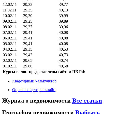
12.02.11
29,32
39,77
11.02.11
29,35
40,13
10.02.11
29,30
39,99
09.02.11
29,25
39,89
08.02.11
29,37
39,96
07.02.11
29,41
40,08
06.02.11
29,41
40,08
05.02.11
29,41
40,08
04.02.11
29,35
40,53
03.02.11
29,42
40,73
02.02.11
29,65
40,74
01.02.11
29,80
40,58
Курсы валют предоставлены сайтом ЦБ РФ
Квартирный калькулятор
Оценка квартир он-лайн
Журнал о недвижимости
Все статьи
География недвижимости
Выбрать