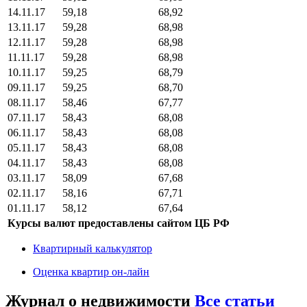
14.11.17
59,18
68,92
13.11.17
59,28
68,98
12.11.17
59,28
68,98
11.11.17
59,28
68,98
10.11.17
59,25
68,79
09.11.17
59,25
68,70
08.11.17
58,46
67,77
07.11.17
58,43
68,08
06.11.17
58,43
68,08
05.11.17
58,43
68,08
04.11.17
58,43
68,08
03.11.17
58,09
67,68
02.11.17
58,16
67,71
01.11.17
58,12
67,64
Курсы валют предоставлены сайтом ЦБ РФ
Квартирный калькулятор
Оценка квартир он-лайн
Журнал о недвижимости
Все статьи