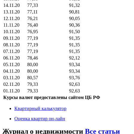
14.11.20
77,33
91,32
13.11.20
77,11
90,81
12.11.20
76,21
90,05
11.11.20
76,40
90,36
10.11.20
76,95
91,50
09.11.20
77,19
91,35
08.11.20
77,19
91,35
07.11.20
77,19
91,35
06.11.20
78,46
92,12
05.11.20
80,00
93,34
04.11.20
80,00
93,34
03.11.20
80,57
93,76
02.11.20
79,33
92,63
01.11.20
79,33
92,63
Курсы валют предоставлены сайтом ЦБ РФ
Квартирный калькулятор
Оценка квартир он-лайн
Журнал о недвижимости
Все статьи