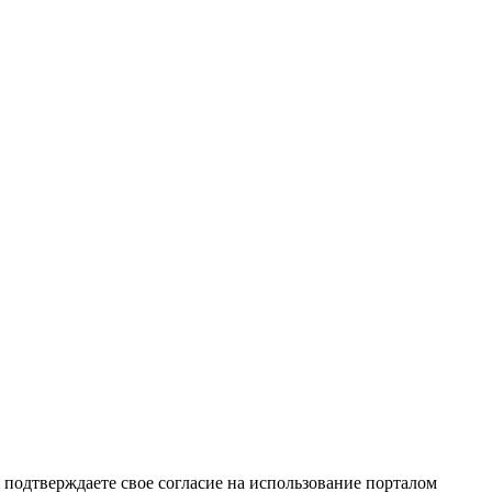
подтверждаете свое согласие на использование порталом