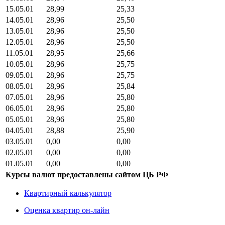
15.05.01
28,99
25,33
14.05.01
28,96
25,50
13.05.01
28,96
25,50
12.05.01
28,96
25,50
11.05.01
28,95
25,66
10.05.01
28,96
25,75
09.05.01
28,96
25,75
08.05.01
28,96
25,84
07.05.01
28,96
25,80
06.05.01
28,96
25,80
05.05.01
28,96
25,80
04.05.01
28,88
25,90
03.05.01
0,00
0,00
02.05.01
0,00
0,00
01.05.01
0,00
0,00
Курсы валют предоставлены сайтом ЦБ РФ
Квартирный калькулятор
Оценка квартир он-лайн