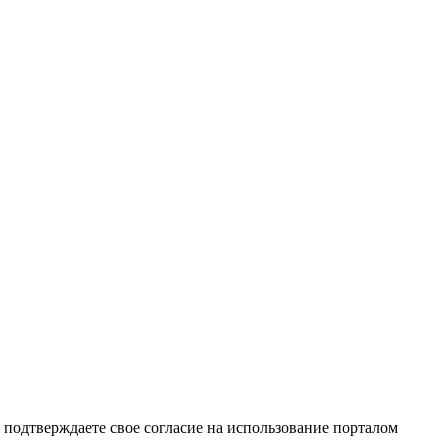
подтверждаете свое согласие на использование порталом