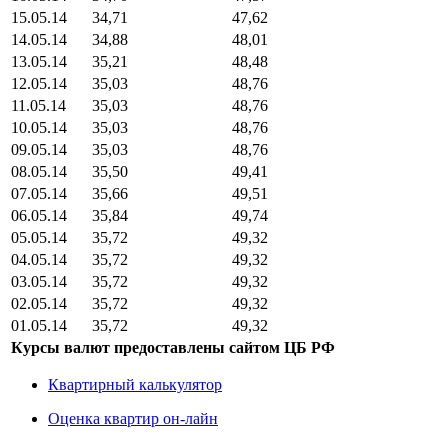
15.05.14
34,71
47,62
14.05.14
34,88
48,01
13.05.14
35,21
48,48
12.05.14
35,03
48,76
11.05.14
35,03
48,76
10.05.14
35,03
48,76
09.05.14
35,03
48,76
08.05.14
35,50
49,41
07.05.14
35,66
49,51
06.05.14
35,84
49,74
05.05.14
35,72
49,32
04.05.14
35,72
49,32
03.05.14
35,72
49,32
02.05.14
35,72
49,32
01.05.14
35,72
49,32
Курсы валют предоставлены сайтом ЦБ РФ
Квартирный калькулятор
Оценка квартир он-лайн