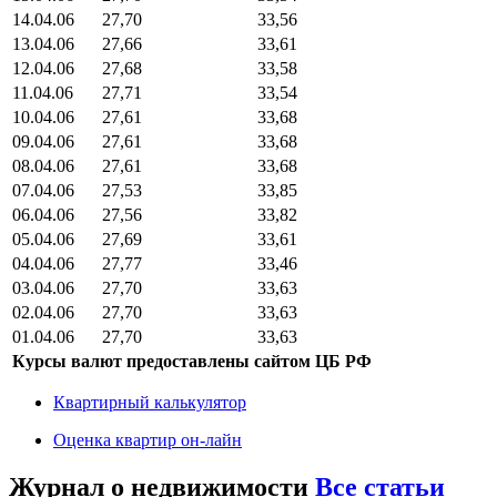
14.04.06
27,70
33,56
13.04.06
27,66
33,61
12.04.06
27,68
33,58
11.04.06
27,71
33,54
10.04.06
27,61
33,68
09.04.06
27,61
33,68
08.04.06
27,61
33,68
07.04.06
27,53
33,85
06.04.06
27,56
33,82
05.04.06
27,69
33,61
04.04.06
27,77
33,46
03.04.06
27,70
33,63
02.04.06
27,70
33,63
01.04.06
27,70
33,63
Курсы валют предоставлены сайтом ЦБ РФ
Квартирный калькулятор
Оценка квартир он-лайн
Журнал о недвижимости
Все статьи