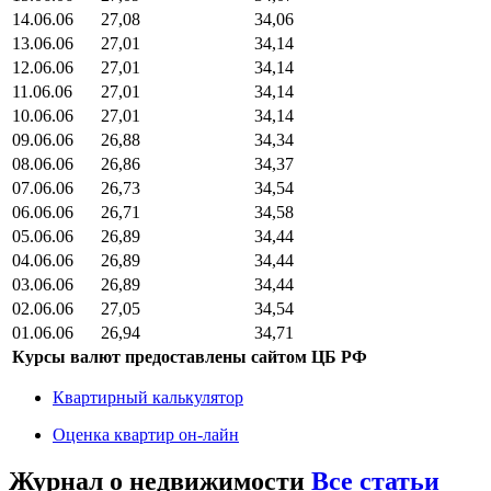
14.06.06
27,08
34,06
13.06.06
27,01
34,14
12.06.06
27,01
34,14
11.06.06
27,01
34,14
10.06.06
27,01
34,14
09.06.06
26,88
34,34
08.06.06
26,86
34,37
07.06.06
26,73
34,54
06.06.06
26,71
34,58
05.06.06
26,89
34,44
04.06.06
26,89
34,44
03.06.06
26,89
34,44
02.06.06
27,05
34,54
01.06.06
26,94
34,71
Курсы валют предоставлены сайтом ЦБ РФ
Квартирный калькулятор
Оценка квартир он-лайн
Журнал о недвижимости
Все статьи