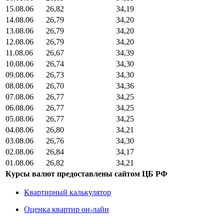
15.08.06
26,82
34,19
14.08.06
26,79
34,20
13.08.06
26,79
34,20
12.08.06
26,79
34,20
11.08.06
26,67
34,39
10.08.06
26,74
34,30
09.08.06
26,73
34,30
08.08.06
26,70
34,36
07.08.06
26,77
34,25
06.08.06
26,77
34,25
05.08.06
26,77
34,25
04.08.06
26,80
34,21
03.08.06
26,76
34,30
02.08.06
26,84
34,17
01.08.06
26,82
34,21
Курсы валют предоставлены сайтом ЦБ РФ
Квартирный калькулятор
Оценка квартир он-лайн