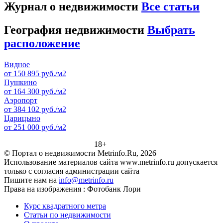
Журнал о недвижимости
Все статьи
География недвижимости
Выбрать
расположение
Видное
от 150 895 руб./м2
Пушкино
от 164 300 руб./м2
Аэропорт
от 384 102 руб./м2
Царицыно
от 251 000 руб./м2
18+
© Портал о недвижимости Metrinfo.Ru, 2026
Использование материалов сайта www.metrinfo.ru допускается
только с согласия администрации сайта
Пишите нам на
info@metrinfo.ru
Права на изображения : Фотобанк Лори
Курс квадратного метра
Статьи по недвижимости