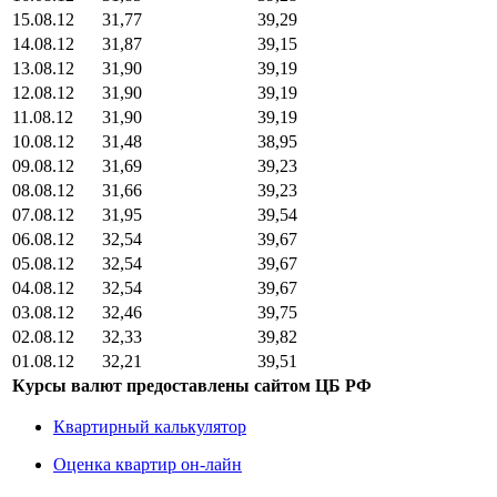
15.08.12
31,77
39,29
14.08.12
31,87
39,15
13.08.12
31,90
39,19
12.08.12
31,90
39,19
11.08.12
31,90
39,19
10.08.12
31,48
38,95
09.08.12
31,69
39,23
08.08.12
31,66
39,23
07.08.12
31,95
39,54
06.08.12
32,54
39,67
05.08.12
32,54
39,67
04.08.12
32,54
39,67
03.08.12
32,46
39,75
02.08.12
32,33
39,82
01.08.12
32,21
39,51
Курсы валют предоставлены сайтом ЦБ РФ
Квартирный калькулятор
Оценка квартир он-лайн