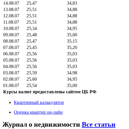
14.08.07
25,47
34,83
13.08.07
25,51
34,88
12.08.07
25,51
34,88
11.08.07
25,51
34,88
10.08.07
25,34
34,95
09.08.07
25,48
35,00
08.08.07
25,47
35,15
07.08.07
25,45
35,20
06.08.07
25,56
35,03
05.08.07
25,56
35,03
04.08.07
25,56
35,03
03.08.07
25,59
34,98
02.08.07
25,60
34,95
01.08.07
25,54
35,00
Курсы валют предоставлены сайтом ЦБ РФ
Квартирный калькулятор
Оценка квартир он-лайн
Журнал о недвижимости
Все статьи