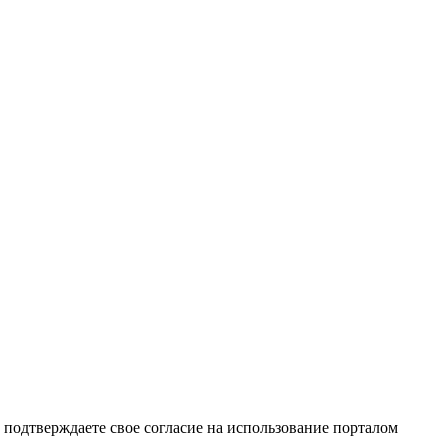
подтверждаете свое согласие на использование порталом