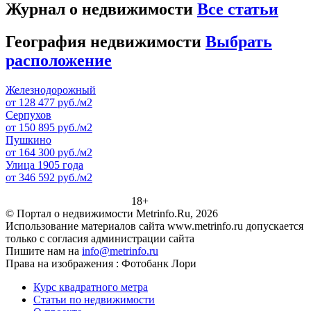
Журнал о недвижимости
Все статьи
География недвижимости
Выбрать
расположение
Железнодорожный
от 128 477 руб./м2
Серпухов
от 150 895 руб./м2
Пушкино
от 164 300 руб./м2
Улица 1905 года
от 346 592 руб./м2
18+
© Портал о недвижимости Metrinfo.Ru, 2026
Использование материалов сайта www.metrinfo.ru допускается
только с согласия администрации сайта
Пишите нам на
info@metrinfo.ru
Права на изображения : Фотобанк Лори
Курс квадратного метра
Статьи по недвижимости