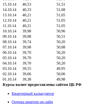
15.10.14
40,53
51,51
14.10.14
40,33
51,08
13.10.14
40,21
51,05
12.10.14
40,21
51,05
11.10.14
40,21
51,05
10.10.14
39,98
50,96
09.10.14
39,98
50,51
08.10.14
39,74
50,20
07.10.14
39,98
50,08
06.10.14
39,70
50,20
05.10.14
39,70
50,20
04.10.14
39,70
50,20
03.10.14
39,55
49,95
02.10.14
39,66
50,06
01.10.14
39,38
49,98
Курсы валют предоставлены сайтом ЦБ РФ
Квартирный калькулятор
Оценка квартир он-лайн