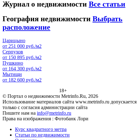
Журнал о недвижимости
Все статьи
География недвижимости
Выбрать
расположение
Царицыно
от 251 000 руб./м2
Серпухов
от 150 895 руб./м2
Пушкино
от 164 300 руб./м2
Мытищи
от 182 600 руб./м2
18+
© Портал о недвижимости Metrinfo.Ru, 2026
Использование материалов сайта www.metrinfo.ru допускается
только с согласия администрации сайта
Пишите нам на
info@metrinfo.ru
Права на изображения : Фотобанк Лори
Курс квадратного метра
Статьи по недвижимости