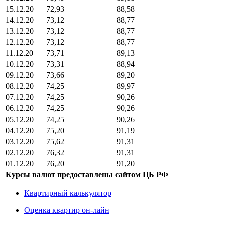
15.12.20
72,93
88,58
14.12.20
73,12
88,77
13.12.20
73,12
88,77
12.12.20
73,12
88,77
11.12.20
73,71
89,13
10.12.20
73,31
88,94
09.12.20
73,66
89,20
08.12.20
74,25
89,97
07.12.20
74,25
90,26
06.12.20
74,25
90,26
05.12.20
74,25
90,26
04.12.20
75,20
91,19
03.12.20
75,62
91,31
02.12.20
76,32
91,31
01.12.20
76,20
91,20
Курсы валют предоставлены сайтом ЦБ РФ
Квартирный калькулятор
Оценка квартир он-лайн