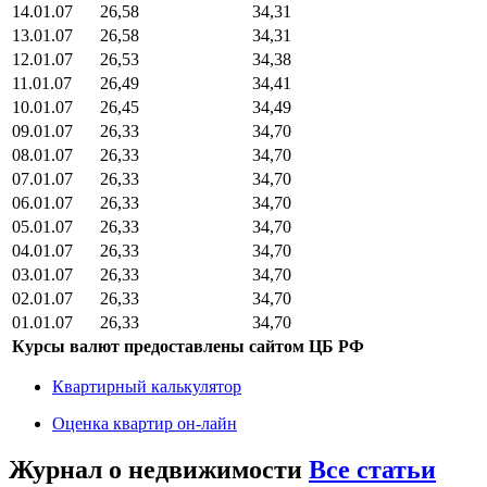
14.01.07
26,58
34,31
13.01.07
26,58
34,31
12.01.07
26,53
34,38
11.01.07
26,49
34,41
10.01.07
26,45
34,49
09.01.07
26,33
34,70
08.01.07
26,33
34,70
07.01.07
26,33
34,70
06.01.07
26,33
34,70
05.01.07
26,33
34,70
04.01.07
26,33
34,70
03.01.07
26,33
34,70
02.01.07
26,33
34,70
01.01.07
26,33
34,70
Курсы валют предоставлены сайтом ЦБ РФ
Квартирный калькулятор
Оценка квартир он-лайн
Журнал о недвижимости
Все статьи