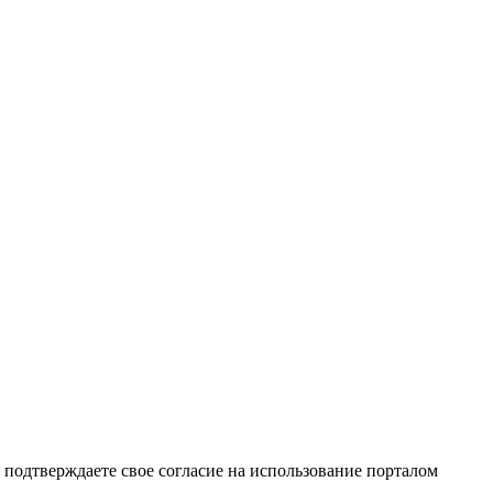
подтверждаете свое согласие на использование порталом