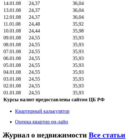
14.01.08
24,37
36,04
13.01.08
24,37
36,04
12.01.08
24,37
36,04
11.01.08
24,48
35,92
10.01.08
24,44
35,98
09.01.08
24,55
35,93
08.01.08
24,55
35,93
07.01.08
24,55
35,93
06.01.08
24,55
35,93
05.01.08
24,55
35,93
04.01.08
24,55
35,93
03.01.08
24,55
35,93
02.01.08
24,55
35,93
01.01.08
24,55
35,93
Курсы валют предоставлены сайтом ЦБ РФ
Квартирный калькулятор
Оценка квартир он-лайн
Журнал о недвижимости
Все статьи