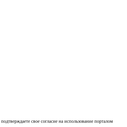
подтверждаете свое согласие на использование порталом