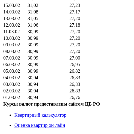
15.03.02
31,02
27,23
14.03.02
31,08
27,17
13.03.02
31,05
27,20
12.03.02
31,06
27,18
11.03.02
30,99
27,20
10.03.02
30,99
27,20
09.03.02
30,99
27,20
08.03.02
30,99
27,20
07.03.02
30,99
27,00
06.03.02
30,99
26,95
05.03.02
30,99
26,82
04.03.02
30,94
26,83
03.03.02
30,94
26,83
02.03.02
30,94
26,83
01.03.02
30,94
26,76
Курсы валют предоставлены сайтом ЦБ РФ
Квартирный калькулятор
Оценка квартир он-лайн