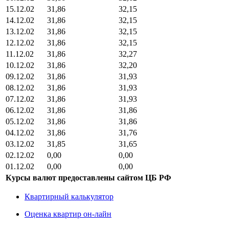
15.12.02
31,86
32,15
14.12.02
31,86
32,15
13.12.02
31,86
32,15
12.12.02
31,86
32,15
11.12.02
31,86
32,27
10.12.02
31,86
32,20
09.12.02
31,86
31,93
08.12.02
31,86
31,93
07.12.02
31,86
31,93
06.12.02
31,86
31,86
05.12.02
31,86
31,86
04.12.02
31,86
31,76
03.12.02
31,85
31,65
02.12.02
0,00
0,00
01.12.02
0,00
0,00
Курсы валют предоставлены сайтом ЦБ РФ
Квартирный калькулятор
Оценка квартир он-лайн