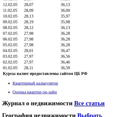
12.02.05
28,07
36,13
11.02.05
28,09
36,00
10.02.05
28,13
35,97
09.02.05
28,19
35,98
08.02.05
28,12
36,13
07.02.05
27,98
36,28
06.02.05
27,98
36,28
05.02.05
27,98
36,28
04.02.05
28,01
36,47
03.02.05
27,97
36,56
02.02.05
27,97
36,46
01.02.05
28,11
36,59
Курсы валют предоставлены сайтом ЦБ РФ
Квартирный калькулятор
Оценка квартир он-лайн
Журнал о недвижимости
Все статьи
География недвижимости
Выбрать