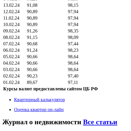
13.02.24
91,08
98,15
12.02.24
90,89
97,94
11.02.24
90,89
97,94
10.02.24
90,89
97,94
09.02.24
91,26
98,35
08.02.24
91,15
98,09
07.02.24
90,68
97,44
06.02.24
91,24
98,23
05.02.24
90,66
98,64
04.02.24
90,66
98,64
03.02.24
90,66
98,64
02.02.24
90,23
97,40
01.02.24
89,67
97,11
Курсы валют предоставлены сайтом ЦБ РФ
Квартирный калькулятор
Оценка квартир он-лайн
Журнал о недвижимости
Все статьи