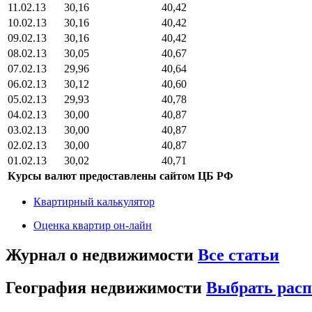
11.02.13
30,16
40,42
10.02.13
30,16
40,42
09.02.13
30,16
40,42
08.02.13
30,05
40,67
07.02.13
29,96
40,64
06.02.13
30,12
40,60
05.02.13
29,93
40,78
04.02.13
30,00
40,87
03.02.13
30,00
40,87
02.02.13
30,00
40,87
01.02.13
30,02
40,71
Курсы валют предоставлены сайтом ЦБ РФ
Квартирный калькулятор
Оценка квартир он-лайн
Журнал о недвижимости
Все статьи
География недвижимости
Выбрать рас