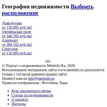
География недвижимости
Выбрать
расположение
Домодедово
от 150 895 руб./м2
Октябрьское поле
от 346 592 руб./м2
Аэропорт
от 384 102 руб./м2
Серпухов
от 150 895 руб./м2
18+
© Портал о недвижимости Metrinfo.Ru, 2026
Использование материалов сайта www.metrinfo.ru допускается
только с согласия администрации сайта
Пишите нам на
info@metrinfo.ru
Права на изображения : Фотобанк Лори
Курс квадратного метра
Статьи по недвижимости
О проекте
Награды