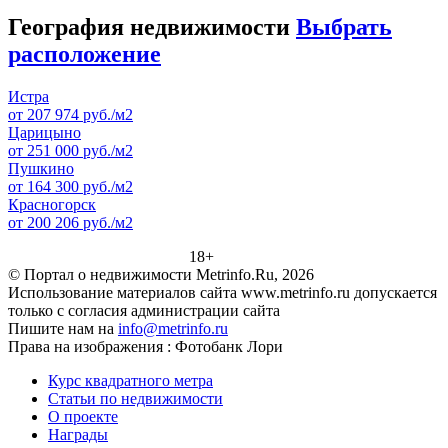
География недвижимости
Выбрать
расположение
Истра
от 207 974 руб./м2
Царицыно
от 251 000 руб./м2
Пушкино
от 164 300 руб./м2
Красногорск
от 200 206 руб./м2
18+
© Портал о недвижимости Metrinfo.Ru, 2026
Использование материалов сайта www.metrinfo.ru допускается
только с согласия администрации сайта
Пишите нам на
info@metrinfo.ru
Права на изображения : Фотобанк Лори
Курс квадратного метра
Статьи по недвижимости
О проекте
Награды