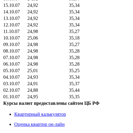
15.10.07
24,92
35,34
14.10.07
24,92
35,34
13.10.07
24,92
35,34
12.10.07
24,92
35,34
11.10.07
24,98
35,27
10.10.07
25,06
35,18
09.10.07
24,98
35,27
08.10.07
24,98
35,28
07.10.07
24,98
35,28
06.10.07
24,98
35,28
05.10.07
25,01
35,25
04.10.07
24,93
35,34
03.10.07
24,91
35,37
02.10.07
24,88
35,44
01.10.07
24,95
35,35
Курсы валют предоставлены сайтом ЦБ РФ
Квартирный калькулятор
Оценка квартир он-лайн