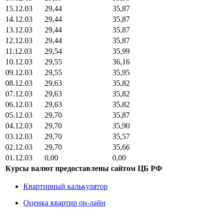
15.12.03
29,44
35,87
14.12.03
29,44
35,87
13.12.03
29,44
35,87
12.12.03
29,44
35,87
11.12.03
29,54
35,99
10.12.03
29,55
36,16
09.12.03
29,55
35,95
08.12.03
29,63
35,82
07.12.03
29,63
35,82
06.12.03
29,63
35,82
05.12.03
29,70
35,87
04.12.03
29,70
35,90
03.12.03
29,70
35,57
02.12.03
29,70
35,66
01.12.03
0,00
0,00
Курсы валют предоставлены сайтом ЦБ РФ
Квартирный калькулятор
Оценка квартир он-лайн