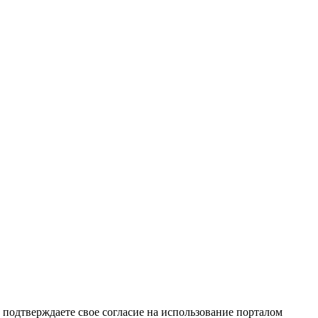
подтверждаете свое согласие на использование порталом