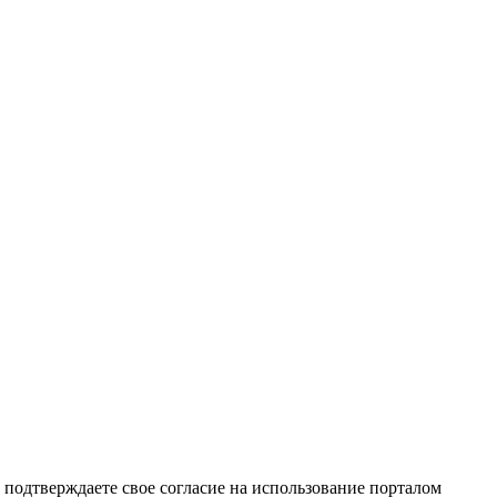
подтверждаете свое согласие на использование порталом