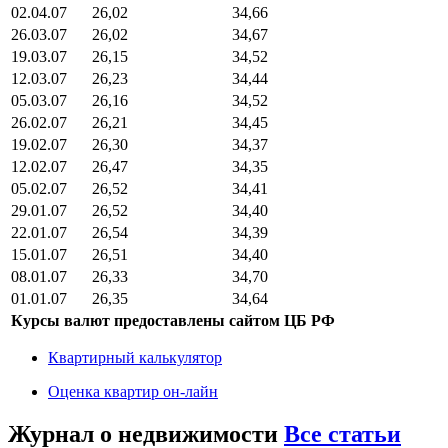
02.04.07
26,02
34,66
26.03.07
26,02
34,67
19.03.07
26,15
34,52
12.03.07
26,23
34,44
05.03.07
26,16
34,52
26.02.07
26,21
34,45
19.02.07
26,30
34,37
12.02.07
26,47
34,35
05.02.07
26,52
34,41
29.01.07
26,52
34,40
22.01.07
26,54
34,39
15.01.07
26,51
34,40
08.01.07
26,33
34,70
01.01.07
26,35
34,64
Курсы валют предоставлены сайтом ЦБ РФ
Квартирный калькулятор
Оценка квартир он-лайн
Журнал о недвижимости
Все статьи