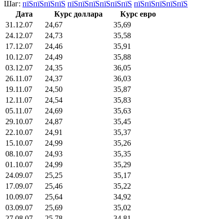
Шаг:
пїЅпїЅпїЅпїЅ
пїЅпїЅпїЅпїЅпїЅпїЅ
пїЅпїЅпїЅпїЅпїЅ
Дата
Курс доллара
Курс евро
31.12.07
24,67
35,69
24.12.07
24,73
35,58
17.12.07
24,46
35,91
10.12.07
24,49
35,88
03.12.07
24,35
36,05
26.11.07
24,37
36,03
19.11.07
24,50
35,87
12.11.07
24,54
35,83
05.11.07
24,69
35,63
29.10.07
24,87
35,45
22.10.07
24,91
35,37
15.10.07
24,99
35,26
08.10.07
24,93
35,35
01.10.07
24,99
35,29
24.09.07
25,25
35,17
17.09.07
25,46
35,22
10.09.07
25,64
34,92
03.09.07
25,69
35,02
27.08.07
25,78
34,81