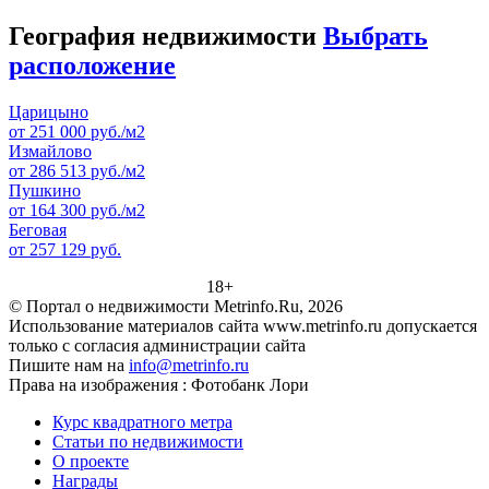
География недвижимости
Выбрать
расположение
Царицыно
от 251 000 руб./м2
Измайлово
от 286 513 руб./м2
Пушкино
от 164 300 руб./м2
Беговая
от 257 129 руб.
18+
© Портал о недвижимости Metrinfo.Ru, 2026
Использование материалов сайта www.metrinfo.ru допускается
только с согласия администрации сайта
Пишите нам на
info@metrinfo.ru
Права на изображения : Фотобанк Лори
Курс квадратного метра
Статьи по недвижимости
О проекте
Награды