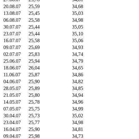
20.08.07
25,59
34,68
13.08.07
25,45
35,03
06.08.07
25,58
34,98
30.07.07
25,44
35,05
23.07.07
25,44
35,10
16.07.07
25,58
35,06
09.07.07
25,69
34,93
02.07.07
25,83
34,74
25.06.07
25,94
34,79
18.06.07
26,04
34,65
11.06.07
25,87
34,86
04.06.07
25,90
34,82
28.05.07
25,89
34,85
21.05.07
25,80
34,94
14.05.07
25,78
34,96
07.05.07
25,75
34,99
30.04.07
25,73
35,02
23.04.07
25,77
34,98
16.04.07
25,90
34,81
09.04.07
25,98
34,73