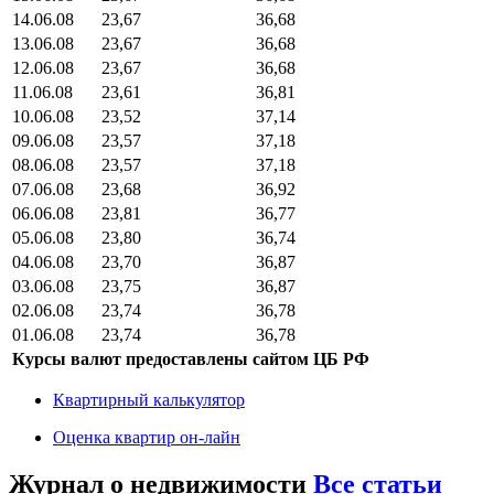
14.06.08
23,67
36,68
13.06.08
23,67
36,68
12.06.08
23,67
36,68
11.06.08
23,61
36,81
10.06.08
23,52
37,14
09.06.08
23,57
37,18
08.06.08
23,57
37,18
07.06.08
23,68
36,92
06.06.08
23,81
36,77
05.06.08
23,80
36,74
04.06.08
23,70
36,87
03.06.08
23,75
36,87
02.06.08
23,74
36,78
01.06.08
23,74
36,78
Курсы валют предоставлены сайтом ЦБ РФ
Квартирный калькулятор
Оценка квартир он-лайн
Журнал о недвижимости
Все статьи