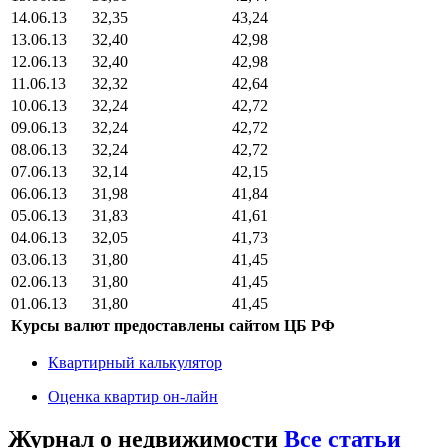
14.06.13
32,35
43,24
13.06.13
32,40
42,98
12.06.13
32,40
42,98
11.06.13
32,32
42,64
10.06.13
32,24
42,72
09.06.13
32,24
42,72
08.06.13
32,24
42,72
07.06.13
32,14
42,15
06.06.13
31,98
41,84
05.06.13
31,83
41,61
04.06.13
32,05
41,73
03.06.13
31,80
41,45
02.06.13
31,80
41,45
01.06.13
31,80
41,45
Курсы валют предоставлены сайтом ЦБ РФ
Квартирный калькулятор
Оценка квартир он-лайн
Журнал о недвижимости
Все статьи