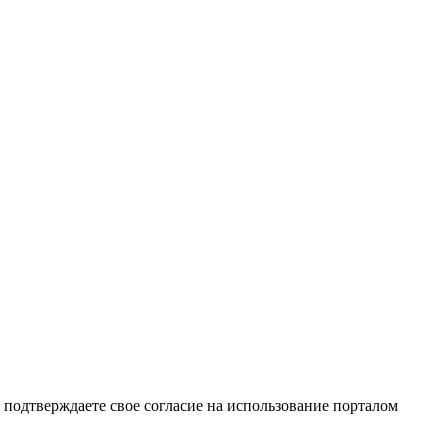
подтверждаете свое согласие на использование порталом