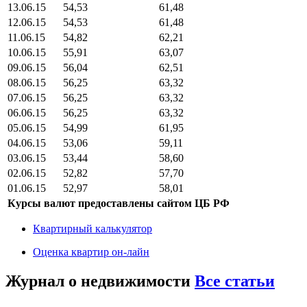
13.06.15
54,53
61,48
12.06.15
54,53
61,48
11.06.15
54,82
62,21
10.06.15
55,91
63,07
09.06.15
56,04
62,51
08.06.15
56,25
63,32
07.06.15
56,25
63,32
06.06.15
56,25
63,32
05.06.15
54,99
61,95
04.06.15
53,06
59,11
03.06.15
53,44
58,60
02.06.15
52,82
57,70
01.06.15
52,97
58,01
Курсы валют предоставлены сайтом ЦБ РФ
Квартирный калькулятор
Оценка квартир он-лайн
Журнал о недвижимости
Все статьи