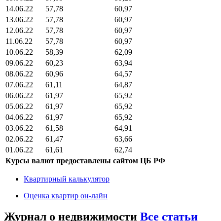
14.06.22
57,78
60,97
13.06.22
57,78
60,97
12.06.22
57,78
60,97
11.06.22
57,78
60,97
10.06.22
58,39
62,09
09.06.22
60,23
63,94
08.06.22
60,96
64,57
07.06.22
61,11
64,87
06.06.22
61,97
65,92
05.06.22
61,97
65,92
04.06.22
61,97
65,92
03.06.22
61,58
64,91
02.06.22
61,47
63,66
01.06.22
61,61
62,74
Курсы валют предоставлены сайтом ЦБ РФ
Квартирный калькулятор
Оценка квартир он-лайн
Журнал о недвижимости
Все статьи