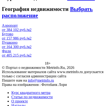
География недвижимости
Выбрать
расположение
Аэропорт
от 384 102 руб./м2
Бутово
от 157 986 руб./м2
Пушкино
от 164 300 руб./м2
Фили
от 405 215 руб./м2
18+
© Портал о недвижимости Metrinfo.Ru, 2026
Использование материалов сайта www.metrinfo.ru допускается
только с согласия администрации сайта
Пишите нам на
info@metrinfo.ru
Права на изображения : Фотобанк Лори
Курс квадратного метра
Статьи по недвижимости
О проекте
Награды