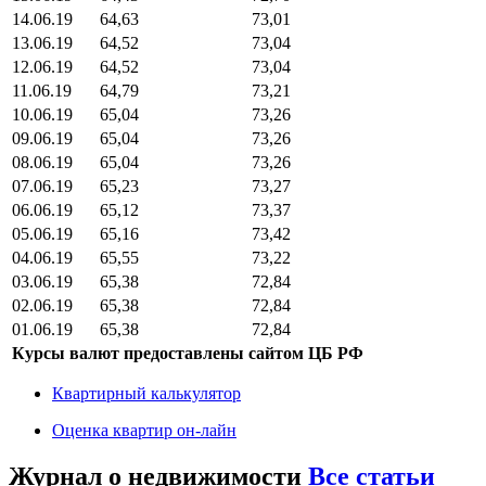
14.06.19
64,63
73,01
13.06.19
64,52
73,04
12.06.19
64,52
73,04
11.06.19
64,79
73,21
10.06.19
65,04
73,26
09.06.19
65,04
73,26
08.06.19
65,04
73,26
07.06.19
65,23
73,27
06.06.19
65,12
73,37
05.06.19
65,16
73,42
04.06.19
65,55
73,22
03.06.19
65,38
72,84
02.06.19
65,38
72,84
01.06.19
65,38
72,84
Курсы валют предоставлены сайтом ЦБ РФ
Квартирный калькулятор
Оценка квартир он-лайн
Журнал о недвижимости
Все статьи