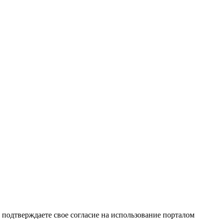
подтверждаете свое согласие на использование порталом