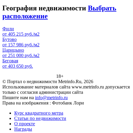
География недвижимости
Выбрать
расположение
Фили
от 405 215 руб./м2
Бутово
от 157 986 руб./м2
Царицыно
от 251 000 руб./м2
Беговая
от 403 650 руб.
18+
© Портал о недвижимости Metrinfo.Ru, 2026
Использование материалов сайта www.metrinfo.ru допускается
только с согласия администрации сайта
Пишите нам на
info@metrinfo.ru
Права на изображения : Фотобанк Лори
Курс квадратного метра
Статьи по недвижимости
О проекте
Награды