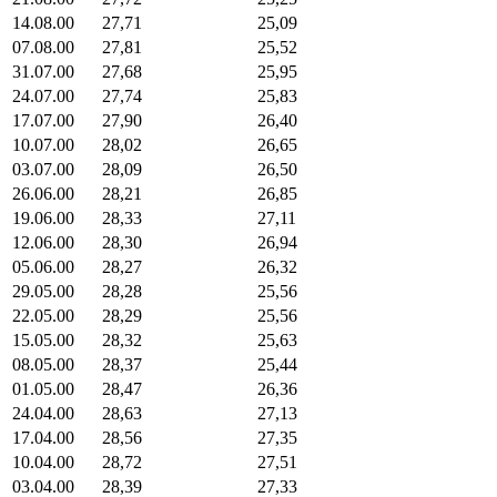
14.08.00
27,71
25,09
07.08.00
27,81
25,52
31.07.00
27,68
25,95
24.07.00
27,74
25,83
17.07.00
27,90
26,40
10.07.00
28,02
26,65
03.07.00
28,09
26,50
26.06.00
28,21
26,85
19.06.00
28,33
27,11
12.06.00
28,30
26,94
05.06.00
28,27
26,32
29.05.00
28,28
25,56
22.05.00
28,29
25,56
15.05.00
28,32
25,63
08.05.00
28,37
25,44
01.05.00
28,47
26,36
24.04.00
28,63
27,13
17.04.00
28,56
27,35
10.04.00
28,72
27,51
03.04.00
28,39
27,33