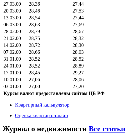
27.03.00
28,36
27,44
20.03.00
28,46
27,53
13.03.00
28,54
27,44
06.03.00
28,63
27,69
28.02.00
28,79
28,67
21.02.00
28,75
28,32
14.02.00
28,72
28,30
07.02.00
28,66
28,03
31.01.00
28,52
28,52
24.01.00
28,52
28,89
17.01.00
28,45
29,27
10.01.00
27,06
28,06
03.01.00
27,00
27,20
Курсы валют предоставлены сайтом ЦБ РФ
Квартирный калькулятор
Оценка квартир он-лайн
Журнал о недвижимости
Все статьи