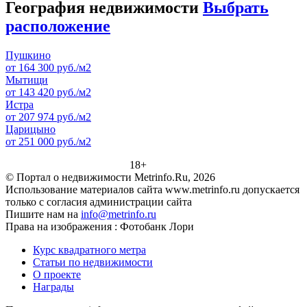
География недвижимости
Выбрать
расположение
Пушкино
от 164 300 руб./м2
Мытищи
от 143 420 руб./м2
Истра
от 207 974 руб./м2
Царицыно
от 251 000 руб./м2
18+
© Портал о недвижимости Metrinfo.Ru, 2026
Использование материалов сайта www.metrinfo.ru допускается
только с согласия администрации сайта
Пишите нам на
info@metrinfo.ru
Права на изображения : Фотобанк Лори
Курс квадратного метра
Статьи по недвижимости
О проекте
Награды