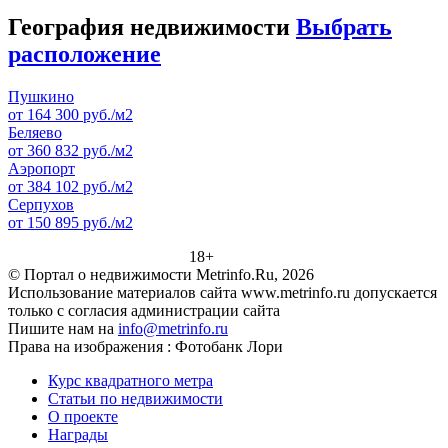
География недвижимости
Выбрать
расположение
Пушкино
от 164 300 руб./м2
Беляево
от 360 832 руб./м2
Аэропорт
от 384 102 руб./м2
Серпухов
от 150 895 руб./м2
18+
© Портал о недвижимости Metrinfo.Ru, 2026
Использование материалов сайта www.metrinfo.ru допускается
только с согласия администрации сайта
Пишите нам на
info@metrinfo.ru
Права на изображения : Фотобанк Лори
Курс квадратного метра
Статьи по недвижимости
О проекте
Награды