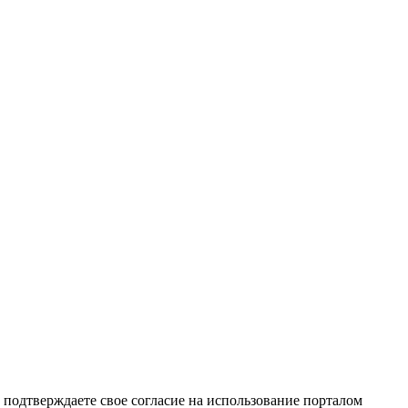
подтверждаете свое согласие на использование порталом