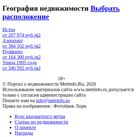
География недвижимости
Выбрать
расположение
Истра
от 207 974 руб./м2
Аэропорт
от 384 102 руб./м2
Пушкино
от 164 300 руб./м2
Улица 1905 года
от 346 592 руб./м2
18+
© Портал о недвижимости Metrinfo.Ru, 2026
Использование материалов сайта www.metrinfo.ru допускается
только с согласия администрации сайта
Пишите нам на
info@metrinfo.ru
Права на изображения : Фотобанк Лори
Курс квадратного метра
Статьи по недвижимости
О проекте
Награды