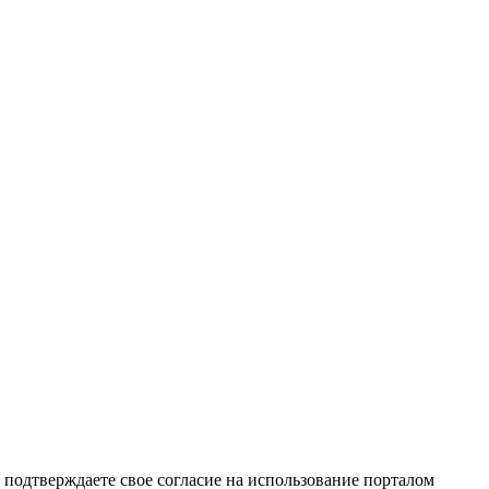
подтверждаете свое согласие на использование порталом